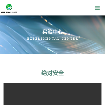
实验中心
EXPERIMENTAL CENTER
绝对安全